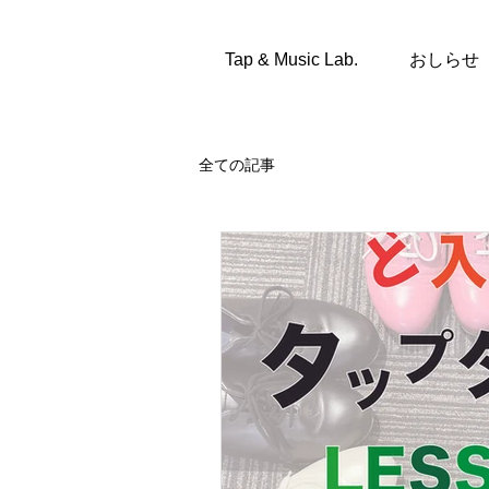
Tap & Music Lab.
おしらせ
全ての記事