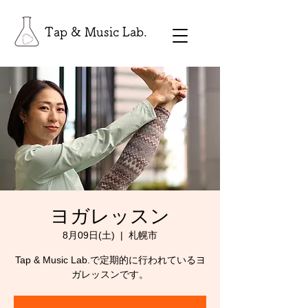
Tap & Music Lab.
ヨガレッスン
8月09日(土)
  |  
札幌市
Tap & Music Lab.で定期的に行われているヨ
ガレッスンです。