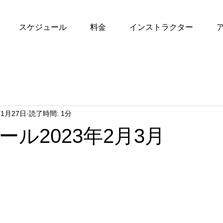
スケジュール
料金
インストラクター
年1月27日
読了時間: 1分
ル2023年2月3月