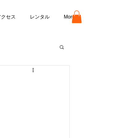
アクセス
レンタル
More