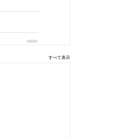
すべて表示