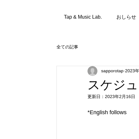
Tap & Music Lab.
おしらせ
全ての記事
sapporotap
2023
スケジュー
更新日：
2023年2月16日
*English follows