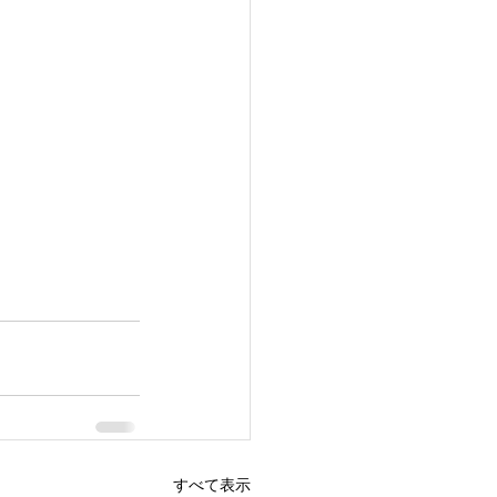
すべて表示