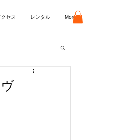
アクセス
レンタル
More
イヴ