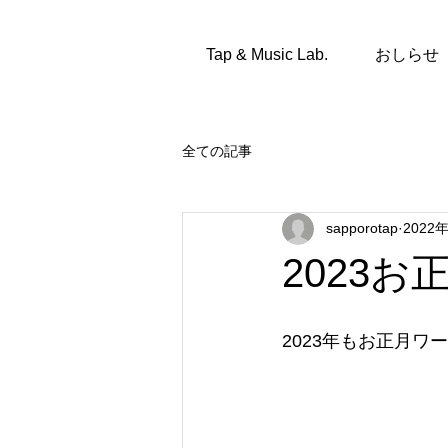
Tap & Music Lab.
おしらせ
全ての記事
sapporotap
2022
2023
2023年もお正月ワ