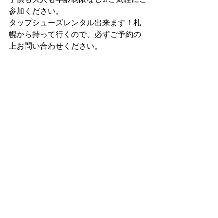
参加ください。
タップシューズレンタル出来ます！札
幌から持って行くので、必ずご予約の
上お問い合わせください。