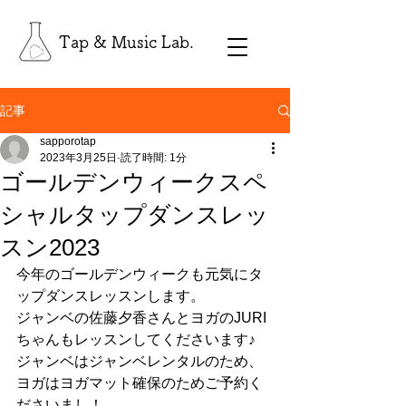
Tap & Music Lab.
記事
sapporotap
2023年3月25日
読了時間: 1分
ゴールデンウィークスペ
シャルタップダンスレッ
スン2023
今年のゴールデンウィークも元気にタ
ップダンスレッスンします。
ジャンベの佐藤夕香さんとヨガのJURI
ちゃんもレッスンしてくださいます♪
ジャンベはジャンベレンタルのため、
ヨガはヨガマット確保のためご予約く
ださいまし！