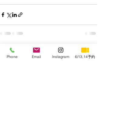
すべて表示
最新記事
Phone
Email
Instagram
6/13,14予約