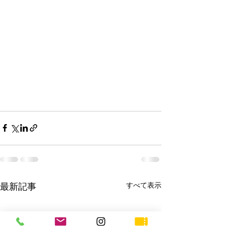
すべて表示
最新記事