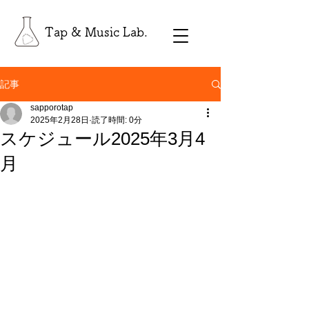
Tap & Music Lab.
記事
sapporotap
2025年2月28日
読了時間: 0分
スケジュール2025年3月4
月