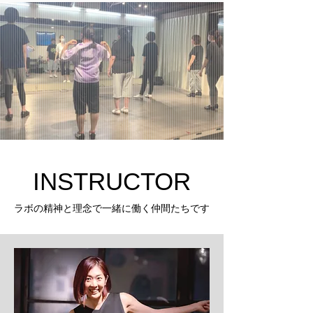
INSTRUCTOR
ラボの精神と理念で一緒に働く仲間たちです