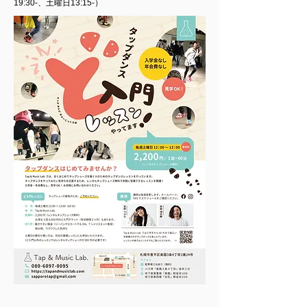
19:30-、土曜日13:15-）