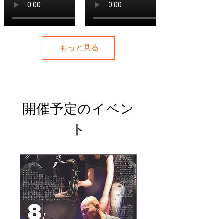
もっと見る
開催予定のイベン
ト